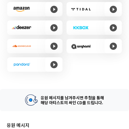
응원 메시지를 남겨주시면 추첨을 통해
해당 아티스트의 싸인 CD를 드립니다.
응원 메시지