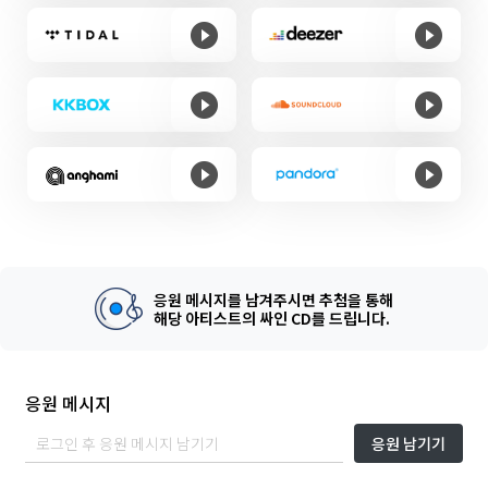
응원 메시지를 남겨주시면 추첨을 통해
해당 아티스트의 싸인 CD를 드립니다.
응원 메시지
응원 남기기