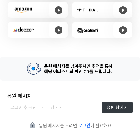
응원 메시지를 남겨주시면 추첨을 통해
해당 아티스트의 싸인 CD를 드립니다.
응원 메시지
응원 남기기
응원 메시지를 보려면
로그인
이 필요해요.