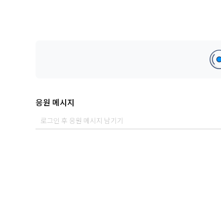
응원 메시지