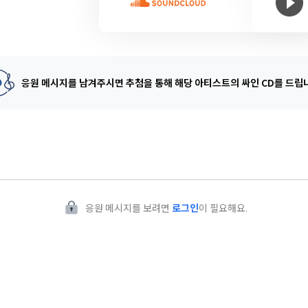
응원 메시지를 남겨주시면 추첨을 통해
해당 아티스트의 싸인 CD를 드립
응원 메시지를 보려면
로그인
이 필요해요.