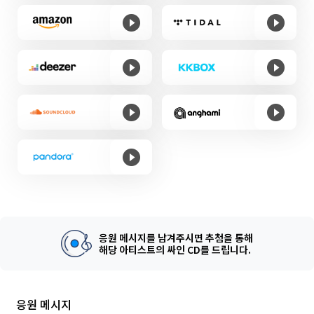
응원 메시지를 남겨주시면 추첨을 통해
해당 아티스트의 싸인 CD를 드립니다.
응원 메시지