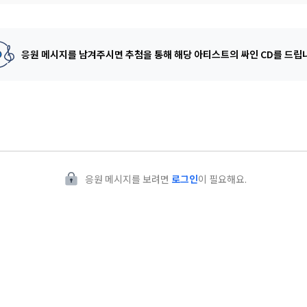
 생각을 엿볼 수 있다.
응원 메시지를 남겨주시면 추첨을 통해
해당 아티스트의 싸인 CD를 드립
응원 메시지를 보려면
로그인
이 필요해요.