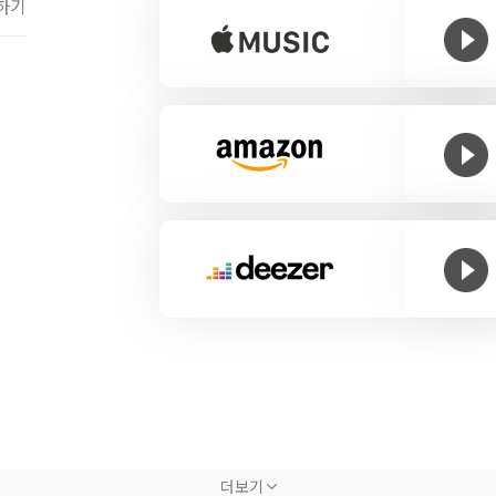
하기
장 활발히 활동하고 있는 레게 아티스트 브라운티거가 만났다.
더보기