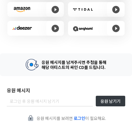
응원 메시지를 남겨주시면 추첨을 통해
해당 아티스트의 싸인 CD를 드립니다.
응원 메시지
응원 남기기
응원 메시지를 보려면
로그인
이 필요해요.