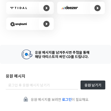
응원 메시지를 남겨주시면 추첨을 통해
해당 아티스트의 싸인 CD를 드립니다.
응원 메시지
응원 남기기
응원 메시지를 보려면
로그인
이 필요해요.