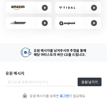
응원 메시지를 남겨주시면 추첨을 통해
해당 아티스트의 싸인 CD를 드립니다.
응원 메시지
응원 남기기
응원 메시지를 보려면
로그인
이 필요해요.