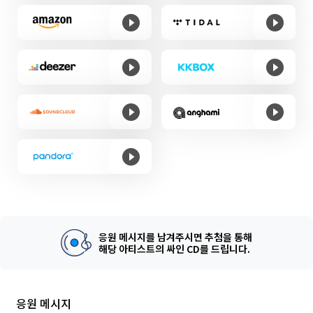
응원 메시지를 남겨주시면 추첨을 통해
해당 아티스트의 싸인 CD를 드립니다.
응원 메시지