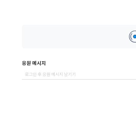
응원 메시지