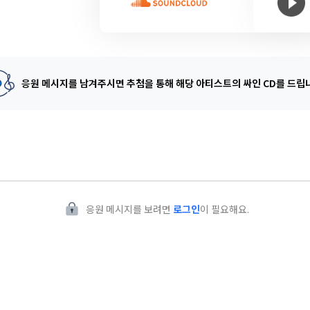
응원 메시지를 남겨주시면 추첨을 통해
해당 아티스트의 싸인 CD를 드립
응원 메시지를 보려면
로그인
이 필요해요.