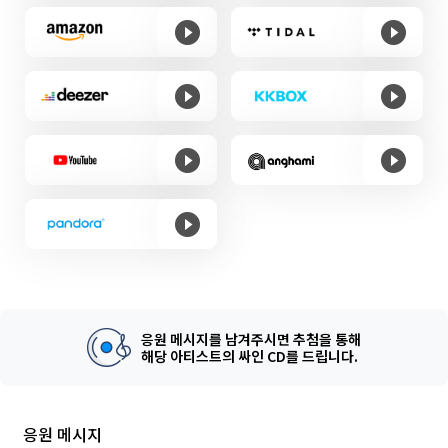
응원 메시지를 남겨주시면 추첨을 통해
해당 아티스트의 싸인 CD를 드립니다.
응원 메시지