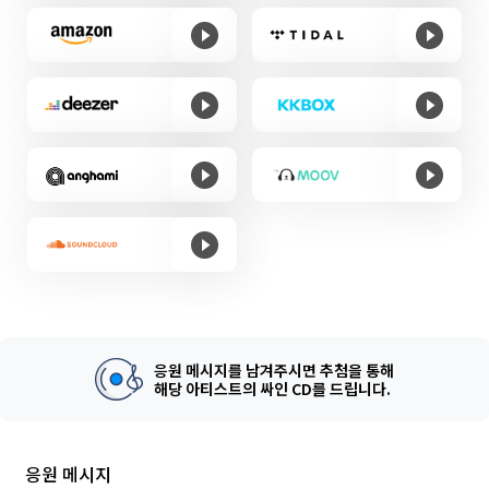
응원 메시지를 남겨주시면 추첨을 통해
해당 아티스트의 싸인 CD를 드립니다.
응원 메시지