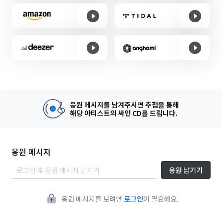
응원 메시지를 남겨주시면 추첨을 통해
해당 아티스트의 싸인 CD를 드립니다.
응원 메시지
응원 남기기
응원 메시지를 보려면
로그인
이 필요해요.