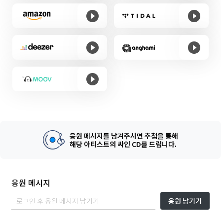
응원 메시지를 남겨주시면 추첨을 통해
해당 아티스트의 싸인 CD를 드립니다.
응원 메시지
응원 남기기