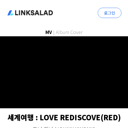
로그인
MV
|
Album Cover
세계여행 : LOVE REDISCOVE(RED)