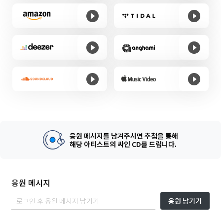
응원 메시지를 남겨주시면 추첨을 통해
해당 아티스트의 싸인 CD를 드립니다.
응원 메시지
응원 남기기