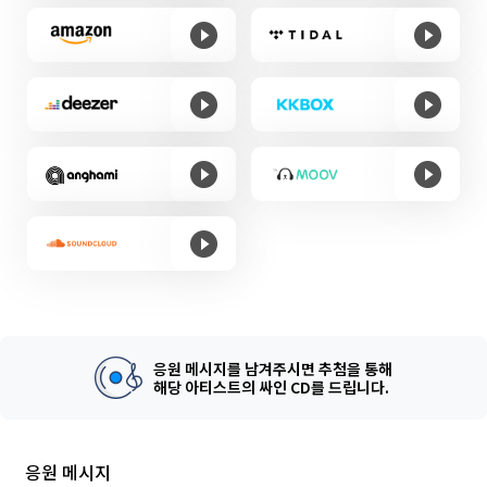
응원 메시지를 남겨주시면 추첨을 통해
해당 아티스트의 싸인 CD를 드립니다.
응원 메시지