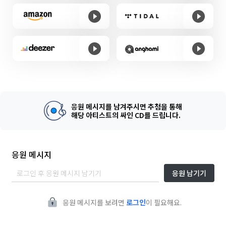
응원 메시지를 남겨주시면 추첨을 통해
해당 아티스트의 싸인 CD를 드립니다.
응원 메시지
응원 남기기
응원 메시지를 보려면
로그인
이 필요해요.