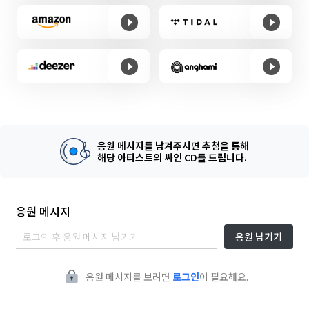
응원 메시지를 남겨주시면 추첨을 통해
해당 아티스트의 싸인 CD를 드립니다.
응원 메시지
응원 남기기
응원 메시지를 보려면
로그인
이 필요해요.