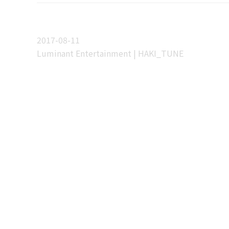
2017-08-11
Luminant Entertainment | HAKI_TUNE