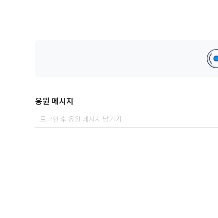
응원 메시지