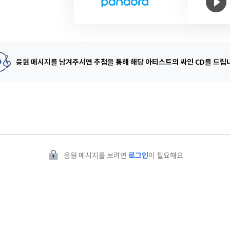
응원 메시지를 남겨주시면 추첨을 통해
해당 아티스트의 싸인 CD를 드립
응원 메시지를 보려면
로그인
이 필요해요.