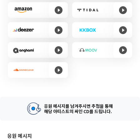
응원 메시지를 남겨주시면 추첨을 통해
해당 아티스트의 싸인 CD를 드립니다.
응원 메시지