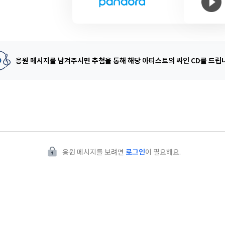
응원 메시지를 남겨주시면 추첨을 통해
해당 아티스트의 싸인 CD를 드립
응원 메시지를 보려면
로그인
이 필요해요.