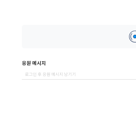
응원 메시지