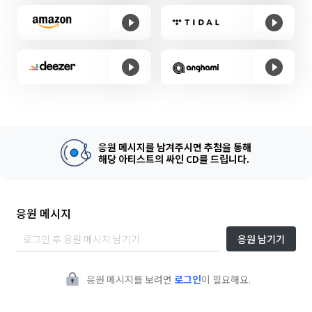
응원 메시지를 남겨주시면 추첨을 통해
해당 아티스트의 싸인 CD를 드립니다.
응원 메시지
응원 남기기
응원 메시지를 보려면
로그인
이 필요해요.