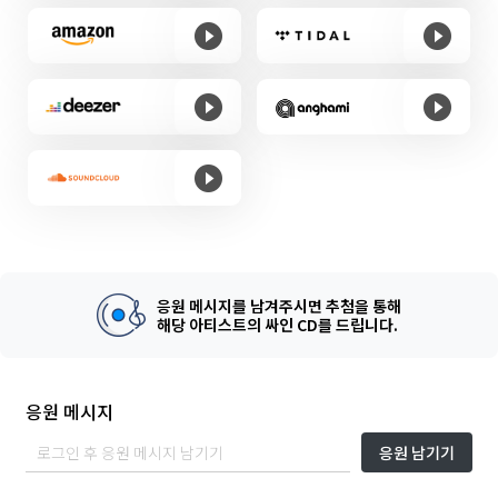
응원 메시지를 남겨주시면 추첨을 통해
해당 아티스트의 싸인 CD를 드립니다.
응원 메시지
응원 남기기