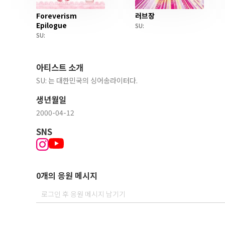
Foreverism
러브장
Epilogue
SU:
SU:
아티스트 소개
SU: 는 대한민국의 싱어송라이터다.
생년월일
2000-04-12
SNS
0개의 응원 메시지