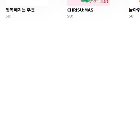
행복해지는 주문
CHRISU:MAS
놀아
SU:
SU:
SU: