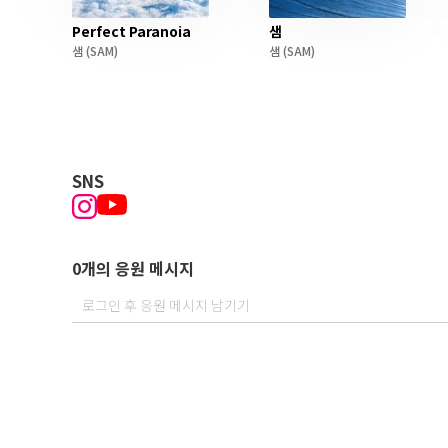
Perfect Paranoia
샘
샘
(SAM)
샘
(SAM)
SNS
0개의 응원 메시지