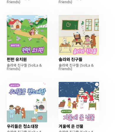
Friends)
Friends)
펀펀 유치원
솔라와 친구들
솔라와 친구들
(SolLa &
솔라와 친구들
(SolLa &
Friends)
Friends)
우리들은 청소대장
겨울에 온 선물
솔라와 친구들
(SolLa &
솔라와 친구들
(SolLa &