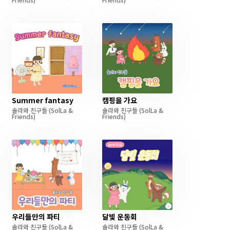
Summer fantasy
캠핑을 가요
솔라와 친구들
(SolLa &
솔라와 친구들
(SolLa &
Friends)
Friends)
우리들만의 파티
달빛 운동회
솔라와 친구들
(SolLa &
솔라와 친구들
(SolLa &