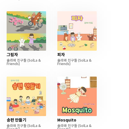
그림자
피자
솔라와 친구들
(SolLa &
솔라와 친구들
(SolLa &
Friends)
Friends)
송편 만들기
Mosquito
솔라와 친구들
(SolLa &
솔라와 친구들
(SolLa &
Friends)
Friends)