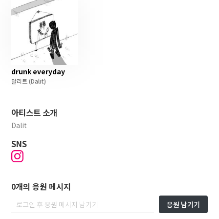
drunk everyday
달리트
(Dalit)
아티스트 소개
Dalit
SNS
0개의 응원 메시지
응원 남기기