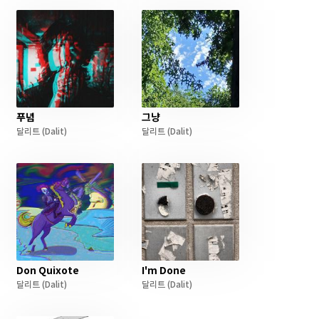
푸념
그냥
달리트
(Dalit)
달리트
(Dalit)
Don Quixote
I'm Done
달리트
(Dalit)
달리트
(Dalit)