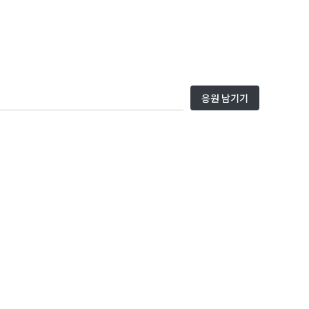
응원 남기기