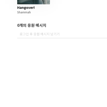
Hangover!
Shammah
0개의 응원 메시지