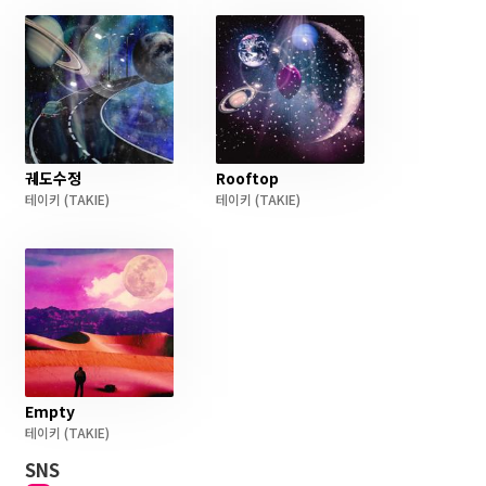
궤도수정
Rooftop
테이키
(TAKIE)
테이키
(TAKIE)
Empty
테이키
(TAKIE)
SNS