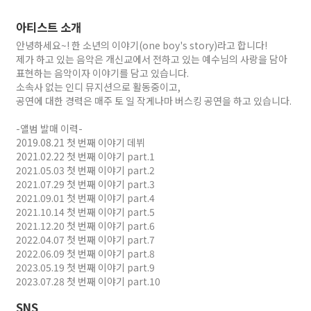
아티스트 소개
안녕하세요~! 한 소년의 이야기(one boy's story)라고 합니다!
제가 하고 있는 음악은 개신교에서 전하고 있는 예수님의 사랑을 담아
표현하는 음악이자 이야기를 담고 있습니다.
소속사 없는 인디 뮤지션으로 활동중이고,
공연에 대한 경력은 매주 토 일 작게나마 버스킹 공연을 하고 있습니다.
-앨범 발매 이력-
2019.08.21 첫 번째 이야기 데뷔
2021.02.22 첫 번째 이야기 part.1
2021.05.03 첫 번째 이야기 part.2
2021.07.29 첫 번째 이야기 part.3
2021.09.01 첫 번째 이야기 part.4
2021.10.14 첫 번째 이야기 part.5
2021.12.20 첫 번째 이야기 part.6
2022.04.07 첫 번째 이야기 part.7
2022.06.09 첫 번째 이야기 part.8
2023.05.19 첫 번째 이야기 part.9
2023.07.28 첫 번째 이야기 part.10
SNS