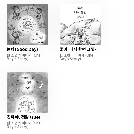
봄비(Good Day)
좋아! 다시 한번 그렇게
한 소년의 이야기
(One
한 소년의 이야기
(One
Boy's Story)
Boy's Story)
진짜야, 정말 true!
한 소년의 이야기
(One
Boy's Story)