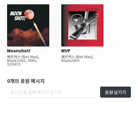
Moonshot!
MVP
베트맥스
(Bet Max)
,
베트맥스
(Bet Max)
,
Black2shit
,
OMG
,
Black2shit
91DAYS
0개의 응원 메시지
응원 남기기