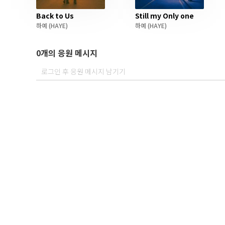
Back to Us
Still my Only one
하예
(HAYE)
하예
(HAYE)
0개의 응원 메시지