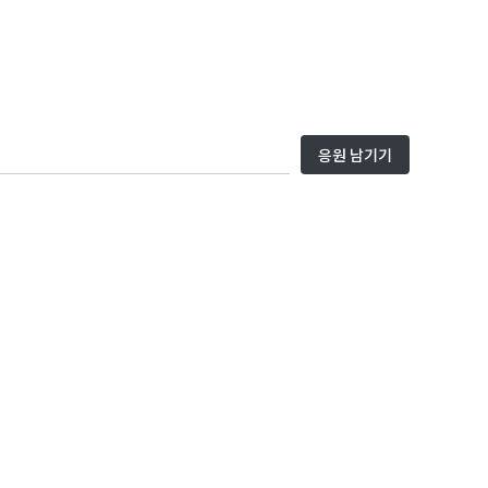
응원 남기기