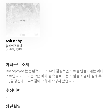
Ash Baby
블레이즈조이
(Blazejoyee)
아티스트 소개
Blazejoyee 는 몽환적이고 특유의 감성적인 비트를 만들어내는 아티
스트입니다. 그의 음악은 마치 꿈 속을 떠도는 느낌을 조금 더 깊게 주
고, 감정선과 그루브감이 묘하게 속성져 있습니다.
수상이력
x
생년월일