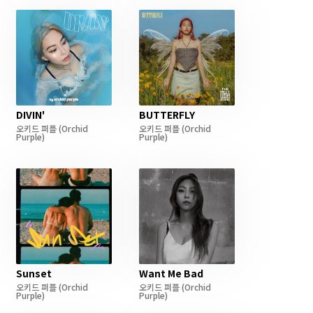
DIVIN'
BUTTERFLY
오키드 퍼플
(Orchid
오키드 퍼플
(Orchid
Purple)
Purple)
Sunset
Want Me Bad
오키드 퍼플
(Orchid
오키드 퍼플
(Orchid
Purple)
Purple)