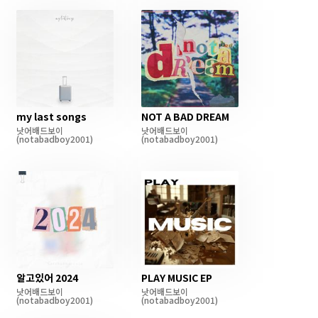
my last songs
NOT A BAD DREAM
낫어배드보이
낫어배드보이
(notabadboy2001)
(notabadboy2001)
알고있어 2024
PLAY MUSIC EP
낫어배드보이
낫어배드보이
(notabadboy2001)
(notabadboy2001)