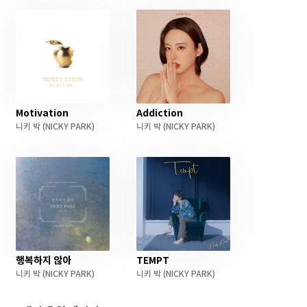
Motivation
Addiction
니키 박
(NICKY PARK)
니키 박
(NICKY PARK)
행복하지 않아
TEMPT
니키 박
(NICKY PARK)
니키 박
(NICKY PARK)