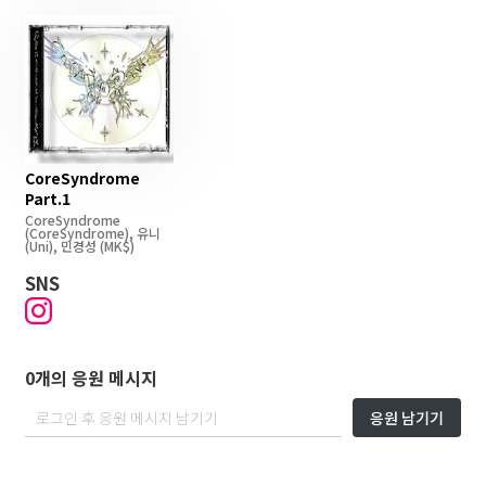
CoreSyndrome
Part.1
CoreSyndrome
(CoreSyndrome)
,
유니
(Uni)
,
민경성
(MK$)
SNS
0개의 응원 메시지
응원 남기기