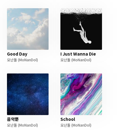
Good Day
I Just Wanna Die
모난돌
(MoNanDol)
모난돌
(MoNanDol)
음악뿐
School
모난돌
(MoNanDol)
모난돌
(MoNanDol)