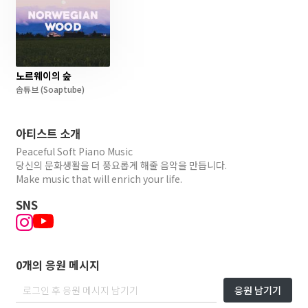
노르웨이의 숲
솝튜브
(Soaptube)
아티스트 소개
Peaceful Soft Piano Music
당신의 문화생활을 더 풍요롭게 해줄 음악을 만듭니다.
Make music that will enrich your life.
SNS
0개의 응원 메시지
응원 남기기