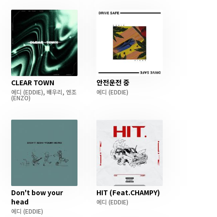
CLEAR TOWN
안전운전 중
에디
(EDDIE)
,
배우리
,
엔조
에디
(EDDIE)
(ENZO)
Don't bow your
HIT (Feat.CHAMPY)
head
에디
(EDDIE)
에디
(EDDIE)