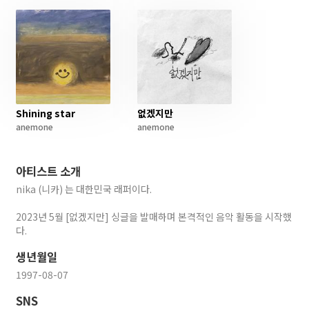
Shining star
없겠지만
anemone
anemone
아티스트 소개
nika (니카) 는 대한민국 래퍼이다.
2023년 5월 [없겠지만] 싱글을 발매하며 본격적인 음악 활동을 시작했
다.
생년월일
1997-08-07
SNS