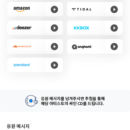
응원 메시지를 남겨주시면 추첨을 통해
해당 아티스트의 싸인 CD를 드립니다.
응원 메시지