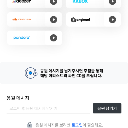
응원 메시지를 남겨주시면 추첨을 통해
해당 아티스트의 싸인 CD를 드립니다.
응원 메시지
응원 남기기
응원 메시지를 보려면
로그인
이 필요해요.