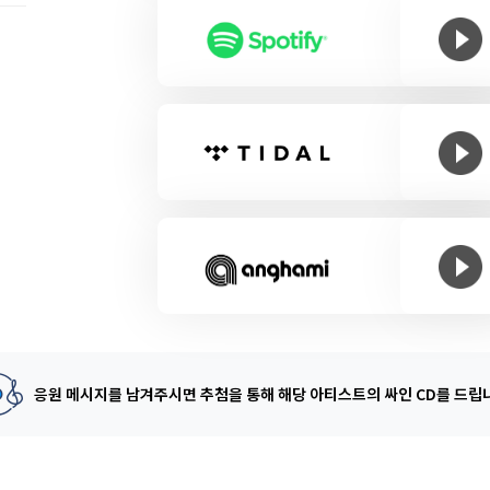
응원 메시지를 남겨주시면 추첨을 통해
해당 아티스트의 싸인 CD를 드립