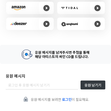
응원 메시지를 남겨주시면 추첨을 통해
해당 아티스트의 싸인 CD를 드립니다.
응원 메시지
응원 남기기
응원 메시지를 보려면
로그인
이 필요해요.