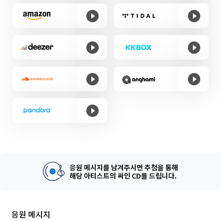
응원 메시지를 남겨주시면 추첨을 통해
해당 아티스트의 싸인 CD를 드립니다.
응원 메시지