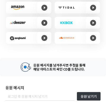
응원 메시지를 남겨주시면 추첨을 통해
해당 아티스트의 싸인 CD를 드립니다.
응원 메시지
응원 남기기