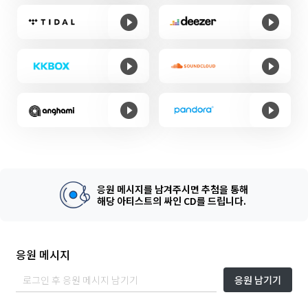
응원 메시지를 남겨주시면 추첨을 통해
해당 아티스트의 싸인 CD를 드립니다.
응원 메시지
응원 남기기