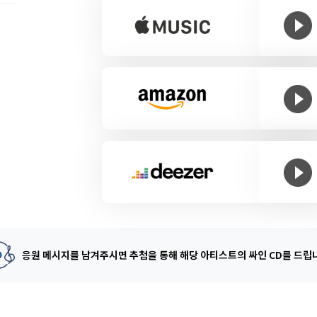
응원 메시지를 남겨주시면 추첨을 통해
해당 아티스트의 싸인 CD를 드립